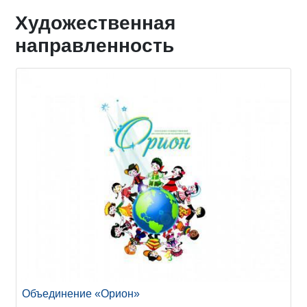
Художественная
направленность
Объединение «Орион»