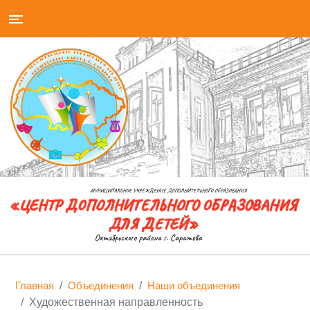
Главная
Объединения
Наши объединения
Художественная направленность