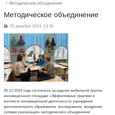
Методическое объединение
Методическое объединение
05 декабря 2024, 13:36
05.12.2024 года состоялось заседание мобильной группы
инновационной площадки «Эффективные практики в
контексте инновационной деятельности учреждения
дополнительного образования: исследование, внедрение,
сетевая реализация» методического объединения