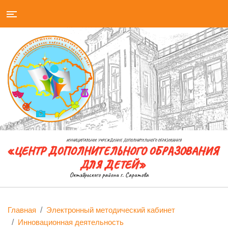
Главная
Электронный методический кабинет
Инновационная деятельность