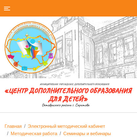
Главная
Электронный методический кабинет
Методическая работа
Семинары и вебинары