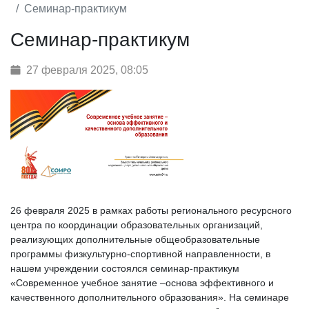
Семинар-практикум
Семинар-практикум
27 февраля 2025, 08:05
26 февраля 2025 в рамках работы регионального ресурсного
центра по координации образовательных организаций,
реализующих дополнительные общеобразовательные
программы физкультурно-спортивной направленности, в
нашем учреждении состоялся семинар-практикум
«Современное учебное занятие –основа эффективного и
качественного дополнительного образования». На семинаре