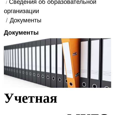
Сведения об образовательной
организации
Документы
Документы
Учетная