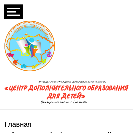
Главная