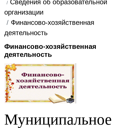
Сведения об образовательной
организации
Финансово-хозяйственная
деятельность
Финансово-хозяйственная
деятельность
Муниципальное