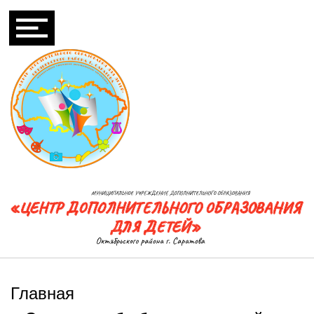
Главная