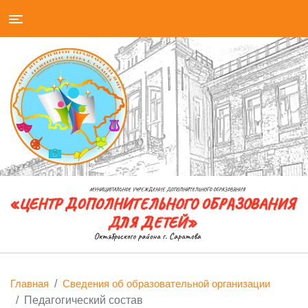
Главная
Сведения об образовательной организации
Педагогический состав