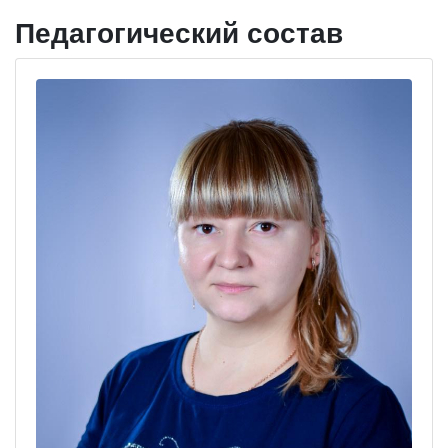
Педагогический состав