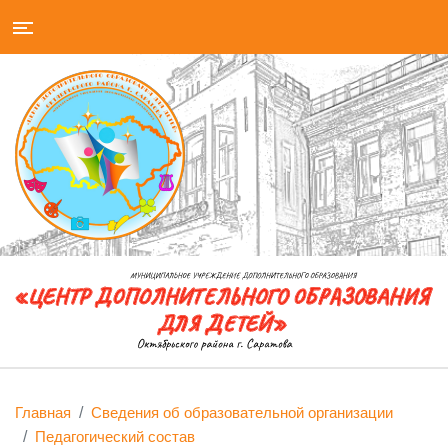
Главная
Сведения об образовательной организации
Педагогический состав