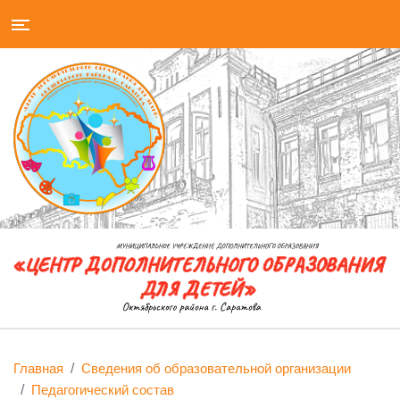
Главная
Сведения об образовательной организации
Педагогический состав