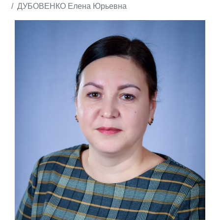
ДУБОВЕНКО Елена Юрьевна