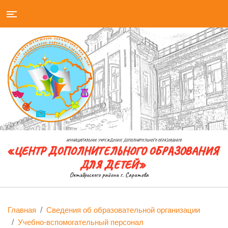
Главная
Сведения об образовательной организации
Учебно-вспомогательный персонал