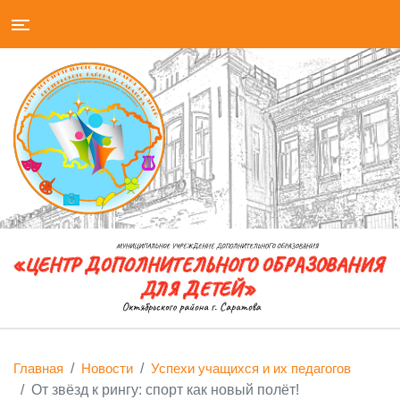
Главная
Новости
Успехи учащихся и их педагогов
От звёзд к рингу: спорт как новый полёт!