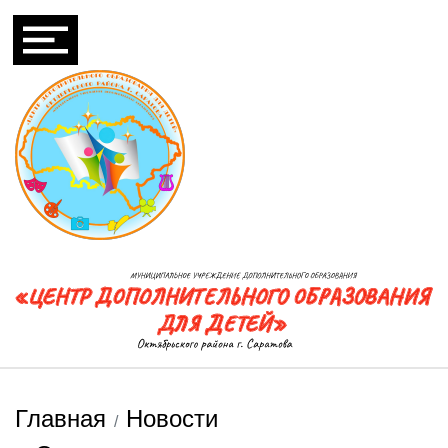
Главная
Новости