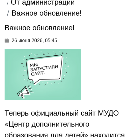
От администрации
Важное обновление!
Важное обновление!
26 июня 2026, 05:45
Теперь официальный сайт МУДО
«Центр дополнительного
образования для детей» находится