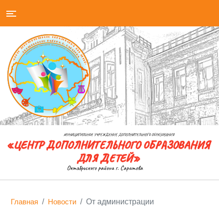
Главная
Новости
От администрации