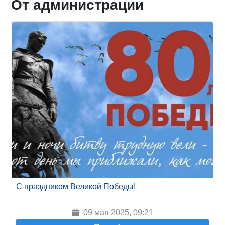
От администрации
С праздником Великой Победы!
09 мая 2025, 09:21