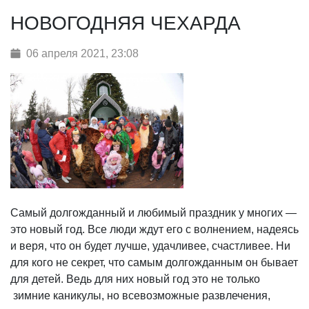
НОВОГОДНЯЯ ЧЕХАРДА
06 апреля 2021, 23:08
Самый долгожданный и любимый праздник у многих —
это новый год. Все люди ждут
его с волнением, надеясь
и веря, что он будет лучше, удачливее, счастливее. Ни
для кого не секрет, что самым долгожданным он бывает
для детей. Ведь для них новый год это не только
зимние каникулы, но всевозможные развлечения,