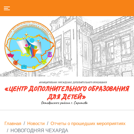
Главная
Новости
Отчеты о прошедших мероприятиях
НОВОГОДНЯЯ ЧЕХАРДА