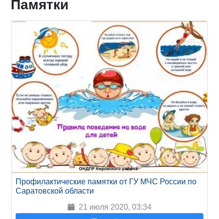
Памятки
Профилактические памятки от ГУ МЧС России по
Саратовской области
21 июля 2020, 03:34