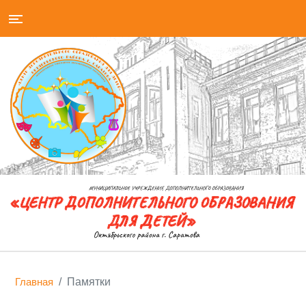
Главная
Памятки