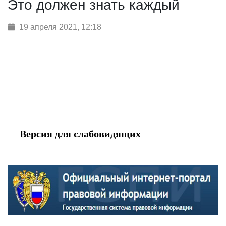
Это должен знать каждый
19 апреля 2021, 12:18
Версия для слабовидящих