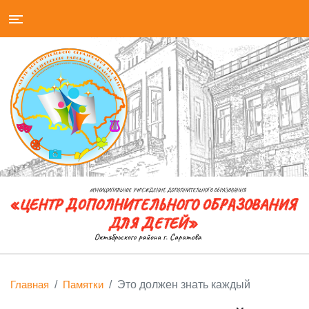
Главная
Памятки
Это должен знать каждый